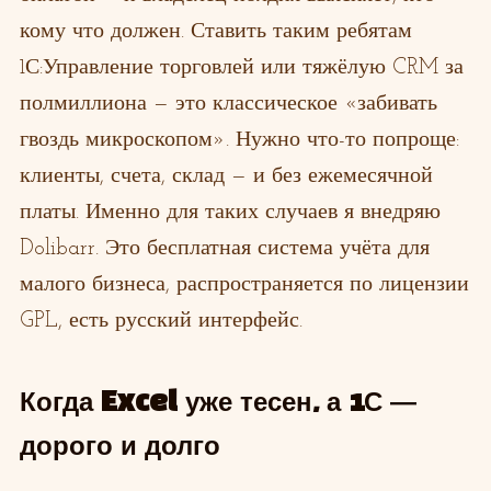
кому что должен. Ставить таким ребятам
1С:Управление торговлей или тяжёлую CRM за
полмиллиона — это классическое «забивать
гвоздь микроскопом». Нужно что-то попроще:
клиенты, счета, склад — и без ежемесячной
платы. Именно для таких случаев я внедряю
Dolibarr. Это бесплатная система учёта для
малого бизнеса, распространяется по лицензии
GPL, есть русский интерфейс.
Когда Excel уже тесен, а 1С —
дорого и долго