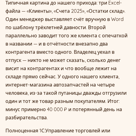
Типичная картина до нашего прихода: три Excel-
файла — «Клиенты», «Счета 2025», «Остатки склад».
Один менеджер выставляет счёт вручную в Word
по шаблону трёхлетней давности. Второй
параллельно заводит того же клиента с опечаткой
в названии — и в отчётности внезапно два
контрагента вместо одного. Владелец уехал в
отпуск — никто не может сказать, сколько денег
висит на контрагентах и что вообще лежит на
складе прямо сейчас. У одного нашего клиента,
интернет-магазина автозапчастей на четыре
человека, из-за такой путаницы дважды отгрузили
один и тот же товар разным покупателям. Итог:
минус примерно 40 000 ₽ и потерянный день на
разбирательства.
Полноценная 1С:Управление торговлей или