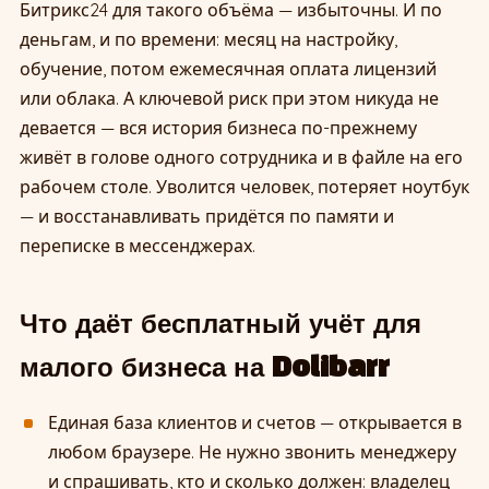
Битрикс24 для такого объёма — избыточны. И по
деньгам, и по времени: месяц на настройку,
обучение, потом ежемесячная оплата лицензий
или облака. А ключевой риск при этом никуда не
девается — вся история бизнеса по-прежнему
живёт в голове одного сотрудника и в файле на его
рабочем столе. Уволится человек, потеряет ноутбук
— и восстанавливать придётся по памяти и
переписке в мессенджерах.
Что даёт бесплатный учёт для
малого бизнеса на Dolibarr
Единая база клиентов и счетов — открывается в
любом браузере. Не нужно звонить менеджеру
и спрашивать, кто и сколько должен: владелец