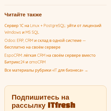
Читайте также
Сервер 1С на Linux + PostgreSQL: уйти от лицензий
Windows и MS SQL
Odoo: ERP, CRM и склад в одной системе —
бесплатно на своём сервере
EspoCRM: лёгкая CRM на своём сервере вместо
Битрикс24 и amoCRM
Все материалы рубрики «IT для бизнеса» →
Подпишитесь на
рассылку ITfresh