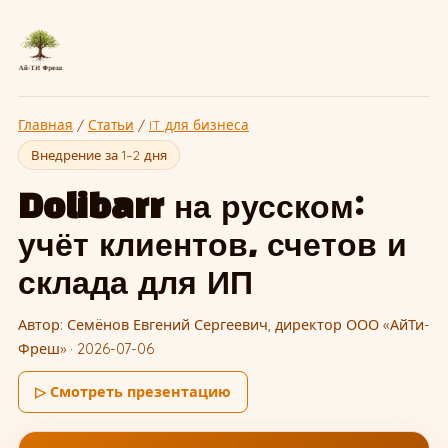
Главная
/
Статьи
/
IT для бизнеса
Внедрение за 1–2 дня
Dolibarr на русском:
учёт клиентов, счетов и
склада для ИП
Автор: Семёнов Евгений Сергеевич, директор ООО «АйТи-
Фреш» · 2026-07-06
▷ Смотреть презентацию