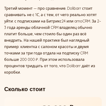
Третий момент — про сравнение. Dolibarr стоит
сравнивать не с 1С, а с тем, от чего реально хотят
уйти: с подписками на Битрикс24 или amoCRM. За 2–
3 года аренды облачной CRM владелец обычно
платит больше, чем стоило бы один раз всё
внедрить. На нашей практике был наглядный
пример: клиентка с салоном красоты и двумя
точками за три года отдала на подписку CRM
больше 200 000 ₽. При этом использовала
процентов тридцать от того, что Dolibarr даёт из
коробки.
Сколько стоит