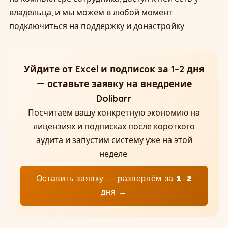
владельца, и мы можем в любой момент
подключиться на поддержку и донастройку.
Уйдите от Excel и подписок за 1–2 дня
— оставьте заявку на внедрение
Dolibarr
Посчитаем вашу конкретную экономию на
лицензиях и подписках после короткого
аудита и запустим систему уже на этой
неделе.
Оставить заявку — развернём за 1–2
дня →