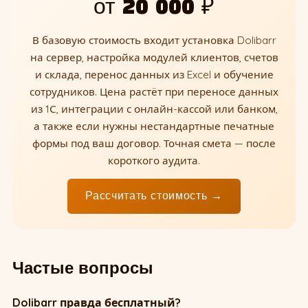
от 20 000 ₽
В базовую стоимость входит установка Dolibarr
на сервер, настройка модулей клиентов, счетов
и склада, перенос данных из Excel и обучение
сотрудников. Цена растёт при переносе данных
из 1С, интеграции с онлайн-кассой или банком,
а также если нужны нестандартные печатные
формы под ваш договор. Точная смета — после
короткого аудита.
Рассчитать стоимость →
Частые вопросы
Dolibarr правда бесплатный?