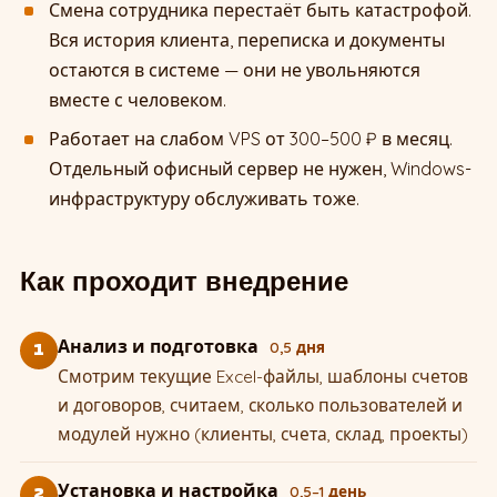
Смена сотрудника перестаёт быть катастрофой.
Вся история клиента, переписка и документы
остаются в системе — они не увольняются
вместе с человеком.
Работает на слабом VPS от 300–500 ₽ в месяц.
Отдельный офисный сервер не нужен, Windows-
инфраструктуру обслуживать тоже.
Как проходит внедрение
Анализ и подготовка
0,5 дня
1
Смотрим текущие Excel-файлы, шаблоны счетов
и договоров, считаем, сколько пользователей и
модулей нужно (клиенты, счета, склад, проекты)
Установка и настройка
0,5–1 день
2