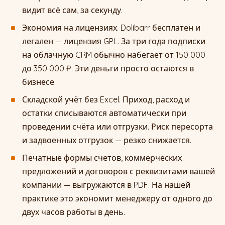
видит всё сам, за секунду.
Экономия на лицензиях. Dolibarr бесплатен и
легален — лицензия GPL. За три года подписки
на облачную CRM обычно набегает от 150 000
до 350 000 ₽. Эти деньги просто остаются в
бизнесе.
Складской учёт без Excel. Приход, расход и
остатки списываются автоматически при
проведении счёта или отгрузки. Риск пересорта
и задвоенных отгрузок — резко снижается.
Печатные формы счетов, коммерческих
предложений и договоров с реквизитами вашей
компании — выгружаются в PDF. На нашей
практике это экономит менеджеру от одного до
двух часов работы в день.