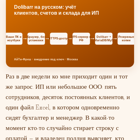
Раз в две недели ко мне приходит один и тот
же запрос. ИП или небольшое ООО: пять
сотрудников, десяток постоянных клиентов, и
один файл Excel, в котором одновременно
сидят бухгалтер и менеджер. В какой-то
момент кто-то случайно стирает строку с
оплатой — и владелец полдня выясняет, кто