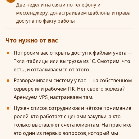
Две недели на связи по телефону и
мессенджеру, донастраиваем шаблоны и права
доступа по факту работы
Что нужно от вас
Попросим вас открыть доступ к файлам учёта —
Excel-таблицы или выгрузка из 1С. Смотрим, что
есть, и отталкиваемся от этого.
Разворачиваем систему у вас — на собственном
сервере или рабочем ПК. Нет своего железа?
Арендуем VPS, настраиваем там.
Нужен список сотрудников и чёткое понимание
ролей: кто работает с ценами закупки, а кто
только выставляет счета клиентам. На практике
это один из первых вопросов, который мы