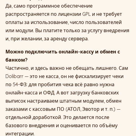
Да, само программное обеспечение
распространяется по лицензии GPL и не требует
оплаты за использование, число пользователей
или модули. Вы платите только за услугу внедрения
и, при желании, за аренду сервера.
Можно подключить онлайн-кассу и обмен с
банком?
Частично, и здесь важно не обещать лишнего. Сам
Dolibarr — это не касса, он не фискализирует чеки
по 54-ФЗ: для пробития чека всё равно нужна
онлайн-касса и ОФД. А вот загрузку банковских
выписок настраиваем штатным модулем, обмен
заказами с кассовым ПО (АТОЛ, Эвотор и т. п.) —
отдельной доработкой. Это делается после
базового внедрения и оценивается по объёму
интеграции.