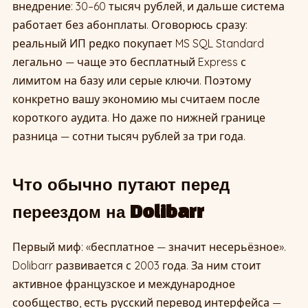
внедрение: 30–60 тысяч рублей, и дальше система
работает без абонплаты. Оговорюсь сразу:
реальный ИП редко покупает MS SQL Standard
легально — чаще это бесплатный Express с
лимитом на базу или серые ключи. Поэтому
конкретно вашу экономию мы считаем после
короткого аудита. Но даже по нижней границе
разница — сотни тысяч рублей за три года.
Что обычно путают перед
переездом на Dolibarr
Первый миф: «бесплатное — значит несерьёзное».
Dolibarr развивается с 2003 года. За ним стоит
активное французское и международное
сообщество, есть русский перевод интерфейса —