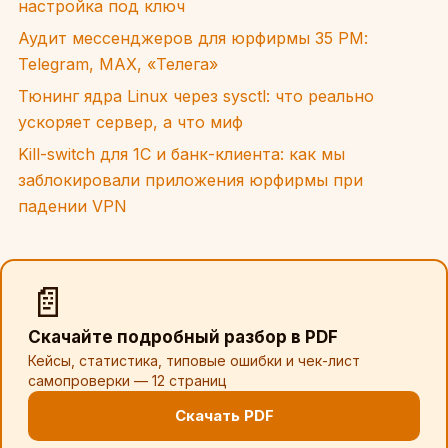
настройка под ключ
Аудит мессенджеров для юрфирмы 35 РМ:
Telegram, MAX, «Телега»
Тюнинг ядра Linux через sysctl: что реально
ускоряет сервер, а что миф
Kill-switch для 1С и банк-клиента: как мы
заблокировали приложения юрфирмы при
падении VPN
📄
Скачайте подробный разбор в PDF
Кейсы, статистика, типовые ошибки и чек-лист
самопроверки — 12 страниц
Скачать PDF