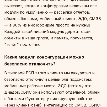
вылезает, когда в конфигурации включены все
модули по умолчанию — рассылка отчётов,
обмен с банками, мобильный клиент, ЭДО, СМЭВ
— а 90% из них юрфирме просто не нужны!
Каждый такой лишний модуль держит свои
объекты в кэше rphost, и память, получается,
"течёт" постоянно.
Какие модули конфигурации можно
безопасно отключить?
В типовой БСП этого клиента мы аккуратно и
безопасно отключили целый ряд подсистем:
мобильные рабочие места, ЭДО (потому что
Диадок/СБИС они используют отдельно), обмен
с банками (бухгалтер у них вручную работает
через клиент-банк), интеграцию со СМЭВ, СБИС-