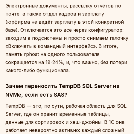
Электронные документы, рассылку отчётов по
почте, а также отдел кадров и зарплату
(юрфирма не ведёт зарплату в этой конкретной
базе). Отключается это всё через конфигуратор:
заходим в подсистемы и просто снимаем галочку
«Включать в командный интерфейс». В итоге,
память rphost на одного пользователя
сокращается на 18-24%, и, что важно, без потери
какого-либо функционала.
Зачем переносить TempDB SQL Server на
NVMe, если есть SAS?
TempDB — это, по сути, рабочая область для SQL
Server, где он хранит временные таблицы,
данные для сортировок и хеш-джойны. В 1С она
работает невероятно активно: каждый сложный