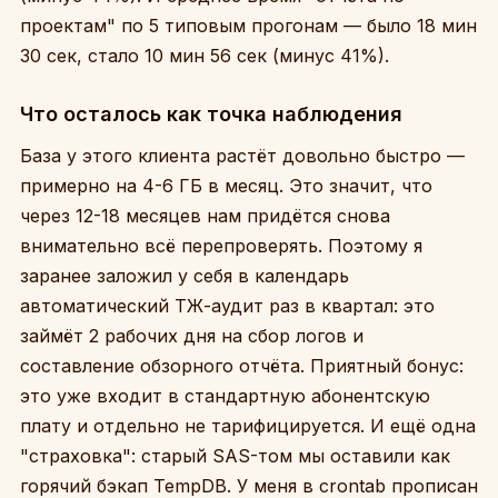
проектам" по 5 типовым прогонам — было 18 мин
30 сек, стало 10 мин 56 сек (минус 41%).
Что осталось как точка наблюдения
База у этого клиента растёт довольно быстро —
примерно на 4-6 ГБ в месяц. Это значит, что
через 12-18 месяцев нам придётся снова
внимательно всё перепроверять. Поэтому я
заранее заложил у себя в календарь
автоматический ТЖ-аудит раз в квартал: это
займёт 2 рабочих дня на сбор логов и
составление обзорного отчёта. Приятный бонус:
это уже входит в стандартную абонентскую
плату и отдельно не тарифицируется. И ещё одна
"страховка": старый SAS-том мы оставили как
горячий бэкап TempDB. У меня в crontab прописан