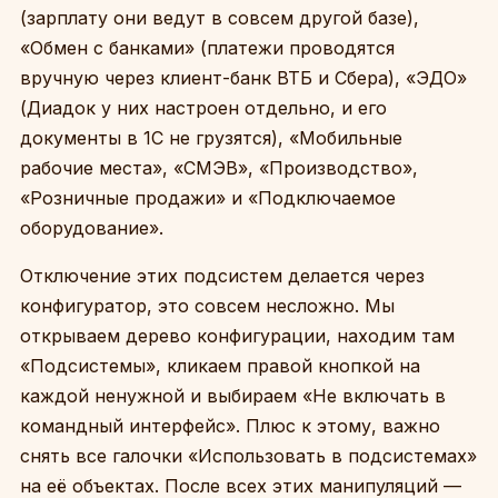
(зарплату они ведут в совсем другой базе),
«Обмен с банками» (платежи проводятся
вручную через клиент-банк ВТБ и Сбера), «ЭДО»
(Диадок у них настроен отдельно, и его
документы в 1С не грузятся), «Мобильные
рабочие места», «СМЭВ», «Производство»,
«Розничные продажи» и «Подключаемое
оборудование».
Отключение этих подсистем делается через
конфигуратор, это совсем несложно. Мы
открываем дерево конфигурации, находим там
«Подсистемы», кликаем правой кнопкой на
каждой ненужной и выбираем «Не включать в
командный интерфейс». Плюс к этому, важно
снять все галочки «Использовать в подсистемах»
на её объектах. После всех этих манипуляций —