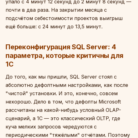
упало с 4 минут 12 секунд до 2 минут 8 секунд —
почти в два раза. На закрытии месяца с
подсчётом себестоимости проектов выигрыш
ещё больше: с 24 минут до 13,5 минут.
Переконфигурация SQL Server: 4
параметра, которые критичны для
1С
До того, как мы пришли, SQL Server стоял с
абсолютно дефолтными настройками, как после
"чистой" установки. И это, конечно, совсем
нехорошо. Дело в том, что дефолты Microsoft
рассчитаны на какой-нибудь условный OLAP-
сценарий, а 1С — это классический OLTP, где
куча мелких запросов чередуются с
периодическими "тяжёлыми" отчётами. Поэтому