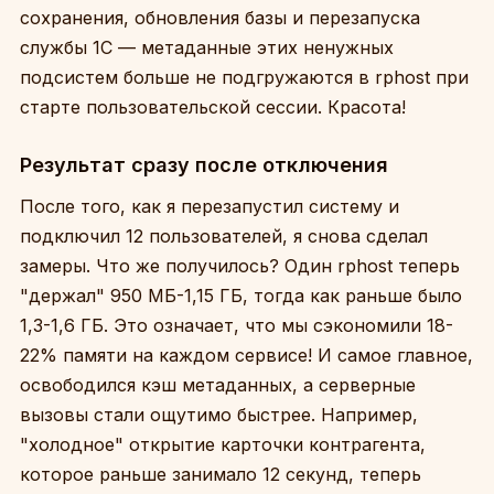
сохранения, обновления базы и перезапуска
службы 1С — метаданные этих ненужных
подсистем больше не подгружаются в rphost при
старте пользовательской сессии. Красота!
Результат сразу после отключения
После того, как я перезапустил систему и
подключил 12 пользователей, я снова сделал
замеры. Что же получилось? Один rphost теперь
"держал" 950 МБ-1,15 ГБ, тогда как раньше было
1,3-1,6 ГБ. Это означает, что мы сэкономили 18-
22% памяти на каждом сервисе! И самое главное,
освободился кэш метаданных, а серверные
вызовы стали ощутимо быстрее. Например,
"холодное" открытие карточки контрагента,
которое раньше занимало 12 секунд, теперь