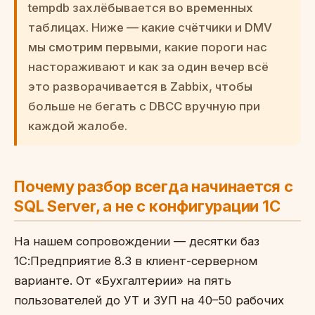
tempdb захлёбывается во временных
таблицах. Ниже — какие счётчики и DMV
мы смотрим первыми, какие пороги нас
настораживают и как за один вечер всё
это разворачивается в Zabbix, чтобы
больше не бегать с DBCC вручную при
каждой жалобе.
Почему разбор всегда начинается с
SQL Server, а не с конфигурации 1С
На нашем сопровождении — десятки баз
1С:Предприятие 8.3 в клиент-серверном
варианте. От «Бухгалтерии» на пять
пользователей до УТ и ЗУП на 40–50 рабочих