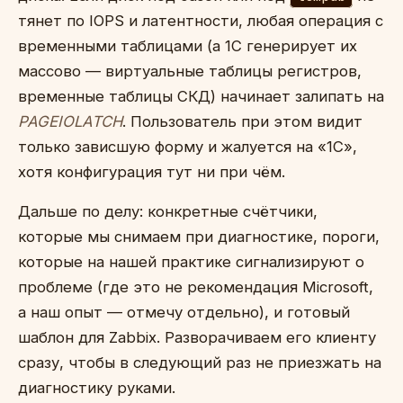
тянет по IOPS и латентности, любая операция с
временными таблицами (а 1С генерирует их
массово — виртуальные таблицы регистров,
временные таблицы СКД) начинает залипать на
PAGEIOLATCH
. Пользователь при этом видит
только зависшую форму и жалуется на «1С»,
хотя конфигурация тут ни при чём.
Дальше по делу: конкретные счётчики,
которые мы снимаем при диагностике, пороги,
которые на нашей практике сигнализируют о
проблеме (где это не рекомендация Microsoft,
а наш опыт — отмечу отдельно), и готовый
шаблон для Zabbix. Разворачиваем его клиенту
сразу, чтобы в следующий раз не приезжать на
диагностику руками.