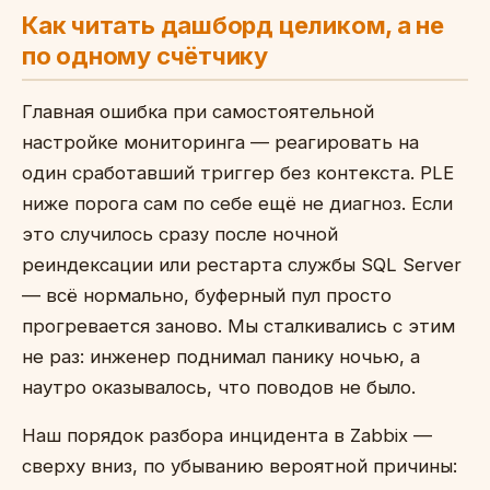
Как читать дашборд целиком, а не
по одному счётчику
Главная ошибка при самостоятельной
настройке мониторинга — реагировать на
один сработавший триггер без контекста. PLE
ниже порога сам по себе ещё не диагноз. Если
это случилось сразу после ночной
реиндексации или рестарта службы SQL Server
— всё нормально, буферный пул просто
прогревается заново. Мы сталкивались с этим
не раз: инженер поднимал панику ночью, а
наутро оказывалось, что поводов не было.
Наш порядок разбора инцидента в Zabbix —
сверху вниз, по убыванию вероятной причины: