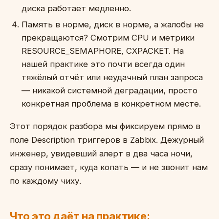
диска работает медленно.
Память в норме, диск в норме, а жалобы не
прекращаются? Смотрим CPU и метрики
RESOURCE_SEMAPHORE, CXPACKET. На
нашей практике это почти всегда один
тяжёлый отчёт или неудачный план запроса
— никакой системной деградации, просто
конкретная проблема в конкретном месте.
Этот порядок разбора мы фиксируем прямо в
поле Description триггеров в Zabbix. Дежурный
инженер, увидевший алерт в два часа ночи,
сразу понимает, куда копать — и не звонит нам
по каждому чиху.
Что это даёт на практике: