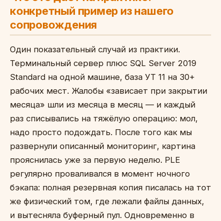
конкретный пример из нашего
сопровождения
Один показательный случай из практики.
Терминальный сервер плюс SQL Server 2019
Standard на одной машине, база УТ 11 на 30+
рабочих мест. Жалобы «зависает при закрытии
месяца» шли из месяца в месяц — и каждый
раз списывались на тяжёлую операцию: мол,
надо просто подождать. После того как мы
развернули описанный мониторинг, картина
прояснилась уже за первую неделю. PLE
регулярно проваливался в момент ночного
бэкапа: полная резервная копия писалась на тот
же физический том, где лежали файлы данных,
и вытесняла буферный пул. Одновременно в