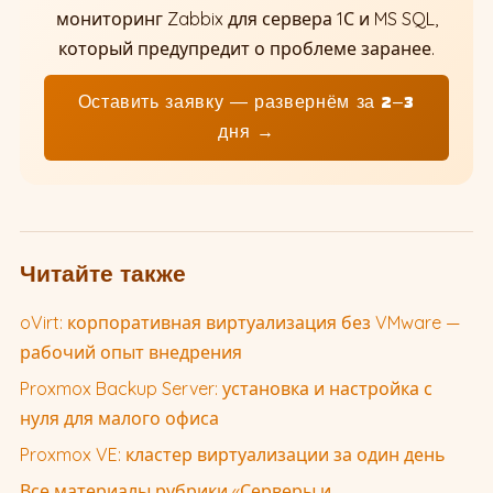
мониторинг Zabbix для сервера 1С и MS SQL,
который предупредит о проблеме заранее.
Оставить заявку — развернём за 2–3
дня →
Читайте также
oVirt: корпоративная виртуализация без VMware —
рабочий опыт внедрения
Proxmox Backup Server: установка и настройка с
нуля для малого офиса
Proxmox VE: кластер виртуализации за один день
Все материалы рубрики «Серверы и