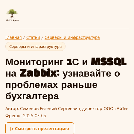
Главная
/
Статьи
/
Серверы и инфраструктура
Серверы и инфраструктура
Мониторинг 1С и MSSQL
на Zabbix: узнавайте о
проблемах раньше
бухгалтера
Автор: Семёнов Евгений Сергеевич, директор ООО «АйТи-
Фреш» · 2026-07-05
▷ Смотреть презентацию