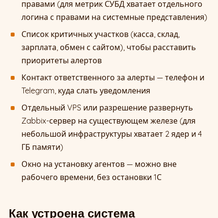
правами (для метрик СУБД хватает отдельного
логина с правами на системные представления)
Список критичных участков (касса, склад,
зарплата, обмен с сайтом), чтобы расставить
приоритеты алертов
Контакт ответственного за алерты — телефон и
Telegram, куда слать уведомления
Отдельный VPS или разрешение развернуть
Zabbix-сервер на существующем железе (для
небольшой инфраструктуры хватает 2 ядер и 4
ГБ памяти)
Окно на установку агентов — можно вне
рабочего времени, без остановки 1С
Как устроена система