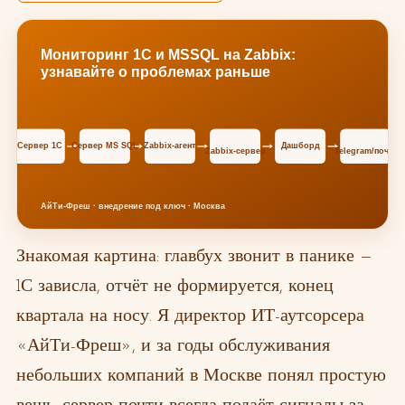
Знакомая картина: главбух звонит в панике —
1С зависла, отчёт не формируется, конец
квартала на носу. Я директор ИТ-аутсорсера
«АйТи-Фреш», и за годы обслуживания
небольших компаний в Москве понял простую