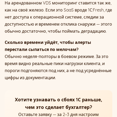
На арендованном VDS мониторинг ставится так же,
как на своё железо. Если это SaaS вроде 1С:Fresh, где
нет доступа к операционной системе, следим за
доступностью и временем отклика снаружи — этого
обычно достаточно, чтобы поймать деградацию.
Сколько времени уйдёт, чтобы алерты
перестали сыпаться по мелочам?
Обычно неделя-полторы в боевом режиме. За это
время видно реальные пики нагрузки клиента, и
пороги подгоняются под них, а не под усреднённые
цифры из документации.
Хотите узнавать о сбоях 1С раньше,
чем это сделает бухгалтер?
Оставьте заявку — за 2–3 дня настроим