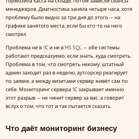
тормозила касса на складе, потом зависли сеансы
менеджеров. Диагностика заняла четыре часа, хотя
проблему было видно за три дня до этого — на
графике занятого места, если бы кто-то на него
смотрел.
Проблема не в 1С и не в MS SQL — обе системы
работают предсказуемо, если знать, куда смотреть.
Проблема в том, что смотреть некому: штатный
админ заходит раз в неделю, аутсорсер реагирует
по заявке, а между визитами сервер живёт сам по
себе. Мониторинг сервера 1С закрывает именно
этот разрыв — не чинит сервер за вас, а говорит
вслух о том, что тот и так пытается сказать.
Что даёт мониторинг бизнесу