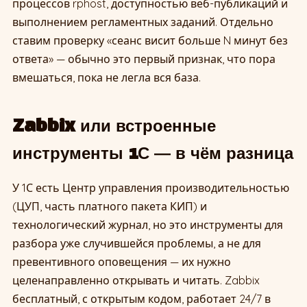
процессов rphost, доступностью веб-публикаций и
выполнением регламентных заданий. Отдельно
ставим проверку «сеанс висит больше N минут без
ответа» — обычно это первый признак, что пора
вмешаться, пока не легла вся база.
Zabbix или встроенные
инструменты 1С — в чём разница
У 1С есть Центр управления производительностью
(ЦУП, часть платного пакета КИП) и
технологический журнал, но это инструменты для
разбора уже случившейся проблемы, а не для
превентивного оповещения — их нужно
целенаправленно открывать и читать. Zabbix
бесплатный, с открытым кодом, работает 24/7 в