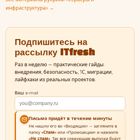
инфраструктура» →
Подпишитесь на
рассылку ITfresh
Раз в неделю — практические гайды:
внедрения, безопасность, 1С, миграции,
лайфхаки из реальных проектов.
Ваш e-mail
Письмо придёт в течение минуты
Не нашли его во «Входящих» — загляните в
папку
«Спам»
или «Промоакции» и нажмите
«Не спам»
. Так все следующие выпуски будут