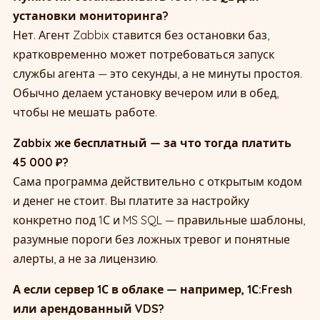
установки мониторинга?
Нет. Агент Zabbix ставится без остановки баз,
кратковременно может потребоваться запуск
службы агента — это секунды, а не минуты простоя.
Обычно делаем установку вечером или в обед,
чтобы не мешать работе.
Zabbix же бесплатный — за что тогда платить
45 000 ₽?
Сама программа действительно с открытым кодом
и денег не стоит. Вы платите за настройку
конкретно под 1С и MS SQL — правильные шаблоны,
разумные пороги без ложных тревог и понятные
алерты, а не за лицензию.
А если сервер 1С в облаке — например, 1С:Fresh
или арендованный VDS?