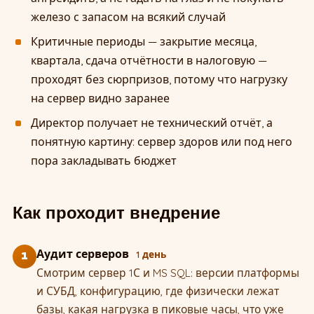
железо с запасом на всякий случай
Критичные периоды — закрытие месяца,
квартала, сдача отчётности в налоговую —
проходят без сюрпризов, потому что нагрузку
на сервер видно заранее
Директор получает не технический отчёт, а
понятную картину: сервер здоров или под него
пора закладывать бюджет
Как проходит внедрение
Аудит серверов
1 день
1
Смотрим сервер 1С и MS SQL: версии платформы
и СУБД, конфигурацию, где физически лежат
базы, какая нагрузка в пиковые часы, что уже