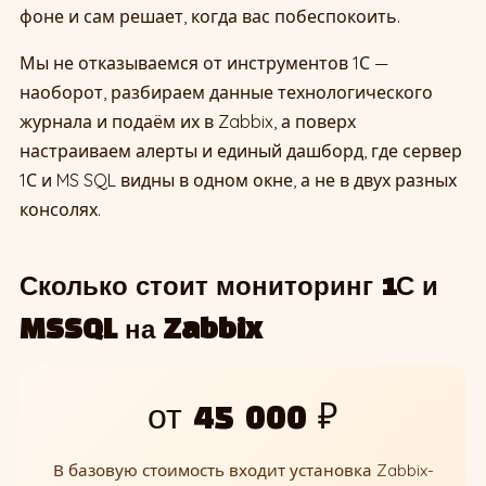
фоне и сам решает, когда вас побеспокоить.
Мы не отказываемся от инструментов 1С —
наоборот, разбираем данные технологического
журнала и подаём их в Zabbix, а поверх
настраиваем алерты и единый дашборд, где сервер
1С и MS SQL видны в одном окне, а не в двух разных
консолях.
Сколько стоит мониторинг 1С и
MSSQL на Zabbix
от 45 000 ₽
В базовую стоимость входит установка Zabbix-