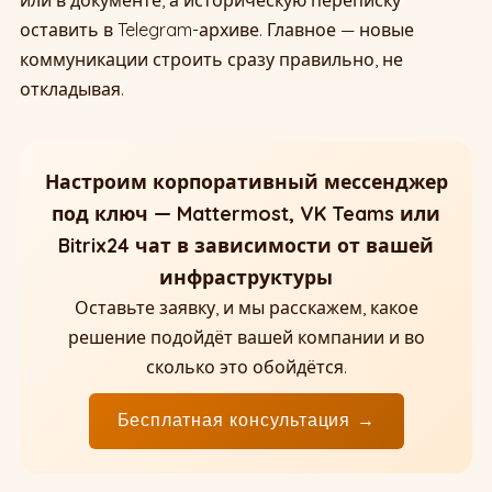
оставить в Telegram-архиве. Главное — новые
коммуникации строить сразу правильно, не
откладывая.
Настроим корпоративный мессенджер
под ключ — Mattermost, VK Teams или
Bitrix24 чат в зависимости от вашей
инфраструктуры
Оставьте заявку, и мы расскажем, какое
решение подойдёт вашей компании и во
сколько это обойдётся.
Бесплатная консультация →