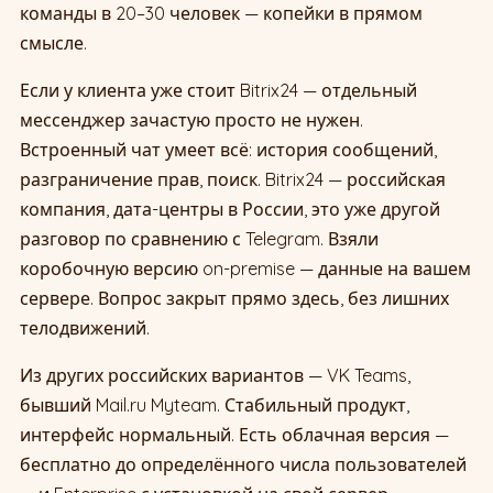
команды в 20–30 человек — копейки в прямом
смысле.
Если у клиента уже стоит Bitrix24 — отдельный
мессенджер зачастую просто не нужен.
Встроенный чат умеет всё: история сообщений,
разграничение прав, поиск. Bitrix24 — российская
компания, дата-центры в России, это уже другой
разговор по сравнению с Telegram. Взяли
коробочную версию on-premise — данные на вашем
сервере. Вопрос закрыт прямо здесь, без лишних
телодвижений.
Из других российских вариантов — VK Teams,
бывший Mail.ru Myteam. Стабильный продукт,
интерфейс нормальный. Есть облачная версия —
бесплатно до определённого числа пользователей