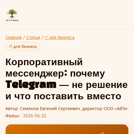
Главная
/
Статьи
/
IT для бизнеса
IT для бизнеса
Корпоративный
мессенджер: почему
Telegram — не решение
и что поставить вместо
Автор: Семёнов Евгений Сергеевич, директор ООО «АйТи-
Фреш» · 2026-06-22