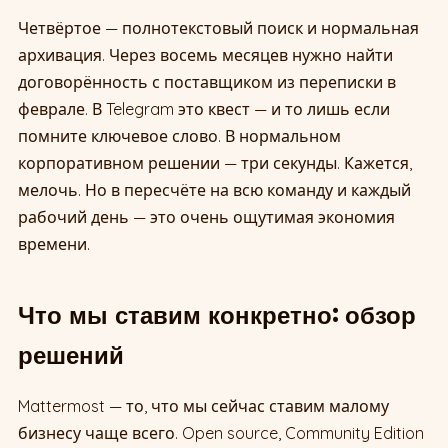
Четвёртое — полнотекстовый поиск и нормальная
архивация. Через восемь месяцев нужно найти
договорённость с поставщиком из переписки в
феврале. В Telegram это квест — и то лишь если
помните ключевое слово. В нормальном
корпоративном решении — три секунды. Кажется,
мелочь. Но в пересчёте на всю команду и каждый
рабочий день — это очень ощутимая экономия
времени.
Что мы ставим конкретно: обзор
решений
Mattermost — то, что мы сейчас ставим малому
бизнесу чаще всего. Open source, Community Edition