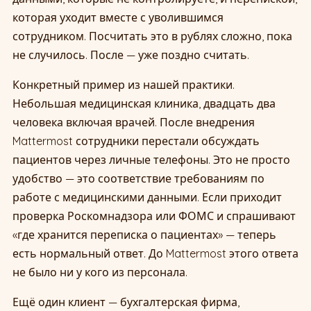
которая уходит вместе с уволившимся
сотрудником. Посчитать это в рублях сложно, пока
не случилось. После — уже поздно считать.
Конкретный пример из нашей практики.
Небольшая медицинская клиника, двадцать два
человека включая врачей. После внедрения
Mattermost сотрудники перестали обсуждать
пациентов через личные телефоны. Это не просто
удобство — это соответствие требованиям по
работе с медицинскими данными. Если приходит
проверка Роскомнадзора или ФОМС и спрашивают
«где хранится переписка о пациентах» — теперь
есть нормальный ответ. До Mattermost этого ответа
не было ни у кого из персонала.
Ещё один клиент — бухгалтерская фирма,