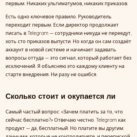
первым. Никаких ультиматумов, никаких приказов.
Есть одно ключевое правило. Руководитель
переходит первым. Если директор продолжает
писать в Telegram — сотрудники никуда не переедут,
хоть сто приказов выпусти. Но когда он сам создаёт
аккаунт в новой системе и начинает задавать
вопросы оттуда — это сигнал, который работает без
исключений. Я объясняю это каждому клиенту на
старте внедрения. Ни разу не ошибся.
Сколько стоит и окупается ли
Самый частый вопрос: «Зачем платить за то, что
сейчас бесплатно?» Отвечаю честно. Telegram как
продукт — да, бесплатный. Но платите вы другим:
данными, которые не контролируете, и перепиской,