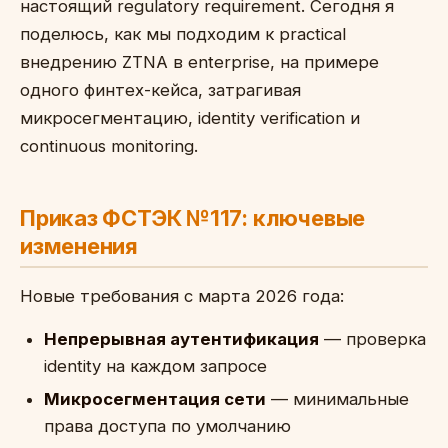
настоящий regulatory requirement. Сегодня я
поделюсь, как мы подходим к practical
внедрению ZTNA в enterprise, на примере
одного финтех-кейса, затрагивая
микросегментацию, identity verification и
continuous monitoring.
Приказ ФСТЭК №117: ключевые
изменения
Новые требования с марта 2026 года:
Непрерывная аутентификация
— проверка
identity на каждом запросе
Микросегментация сети
— минимальные
права доступа по умолчанию