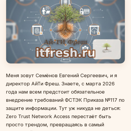
Меня зовут Семёнов Евгений Сергеевич, и я
директор АйТи Фреш. Знаете, с марта 2026
года нам всем предстоит обязательное
внедрение требований ФСТЭК Приказа №117 по
защите информации. Тут уж никуда не деться:
Zero Trust Network Access перестаёт быть
просто трендом, превращаясь в самый