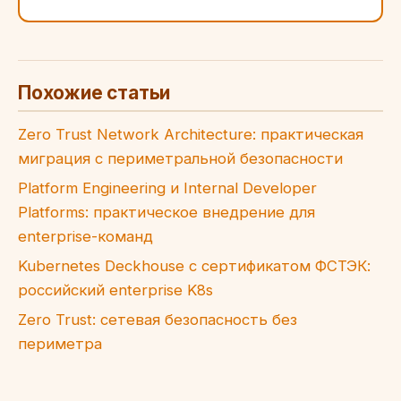
Похожие статьи
Zero Trust Network Architecture: практическая
миграция с периметральной безопасности
Platform Engineering и Internal Developer
Platforms: практическое внедрение для
enterprise-команд
Kubernetes Deckhouse с сертификатом ФСТЭК:
российский enterprise K8s
Zero Trust: сетевая безопасность без
периметра