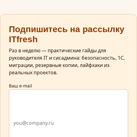
Подпишитесь на рассылку
ITfresh
Раз в неделю — практические гайды для
руководителя IT и сисадмина: безопасность, 1С,
миграции, резервные копии, лайфхаки из
реальных проектов.
Ваш e-mail