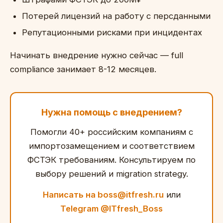
Потерей лицензий на работу с персданными
Репутационными рисками при инцидентах
Начинать внедрение нужно сейчас — full
compliance занимает 8-12 месяцев.
Нужна помощь с внедрением?
Помогли 40+ российским компаниям с
импортозамещением и соответствием
ФСТЭК требованиям. Консультируем по
выбору решений и migration strategy.
Написать на boss@itfresh.ru
или
Telegram @ITfresh_Boss