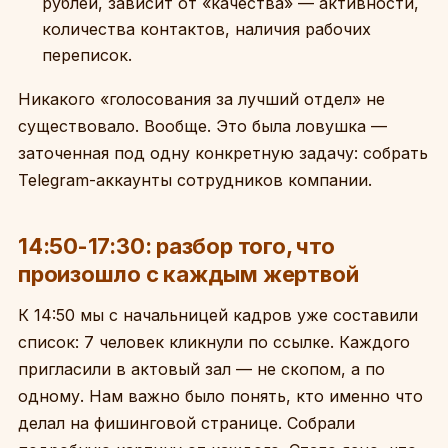
рублей, зависит от «качества» — активности,
количества контактов, наличия рабочих
переписок.
Никакого «голосования за лучший отдел» не
существовало. Вообще. Это была ловушка —
заточенная под одну конкретную задачу: собрать
Telegram-аккаунты сотрудников компании.
14:50-17:30: разбор того, что
произошло с каждым жертвой
К 14:50 мы с начальницей кадров уже составили
список: 7 человек кликнули по ссылке. Каждого
пригласили в актовый зал — не скопом, а по
одному. Нам важно было понять, кто именно что
делал на фишинговой странице. Собрали