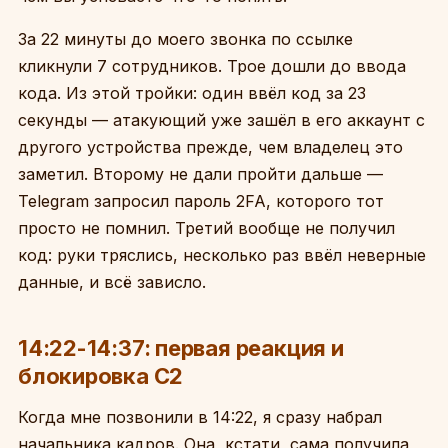
За 22 минуты до моего звонка по ссылке
кликнули 7 сотрудников. Трое дошли до ввода
кода. Из этой тройки: один ввёл код за 23
секунды — атакующий уже зашёл в его аккаунт с
другого устройства прежде, чем владелец это
заметил. Второму не дали пройти дальше —
Telegram запросил пароль 2FA, которого тот
просто не помнил. Третий вообще не получил
код: руки тряслись, несколько раз ввёл неверные
данные, и всё зависло.
14:22-14:37: первая реакция и
блокировка C2
Когда мне позвонили в 14:22, я сразу набрал
начальника кадров. Она, кстати, сама получила