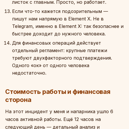
листок с главным. Просто, но работает.
Если что-то кажется подозрительным —
пишут нам напрямую в Element X. Не в
Telegram, именно в Element X: так безопаснее и
быстрее доходит до нужного человека.
Для финансовых операций действует
отдельный регламент: крупные платежи
требуют двухфакторного подтверждения.
Одного «ок» от одного человека
недостаточно.
Стоимость работы и финансовая
сторона
На этот инцидент у меня и напарника ушло 6
часов активной работы. Ещё 12 часов на
следующий день — детальный анализ и