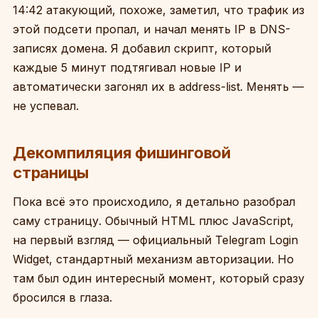
14:42 атакующий, похоже, заметил, что трафик из
этой подсети пропал, и начал менять IP в DNS-
записях домена. Я добавил скрипт, который
каждые 5 минут подтягивал новые IP и
автоматически загонял их в address-list. Менять —
не успевал.
Декомпиляция фишинговой
страницы
Пока всё это происходило, я детально разобрал
саму страницу. Обычный HTML плюс JavaScript,
на первый взгляд — официальный Telegram Login
Widget, стандартный механизм авторизации. Но
там был один интересный момент, который сразу
бросился в глаза.