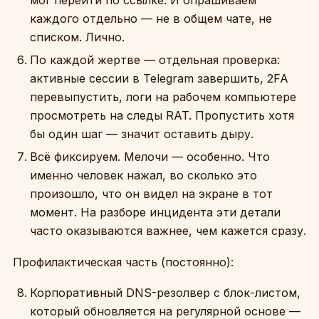
мог перейти по ссылке. И опрашиваем
каждого отдельно — не в общем чате, не
списком. Лично.
По каждой жертве — отдельная проверка:
активные сессии в Telegram завершить, 2FA
перевыпустить, логи на рабочем компьютере
просмотреть на следы RAT. Пропустить хотя
бы один шаг — значит оставить дыру.
Всё фиксируем. Мелочи — особенно. Что
именно человек нажал, во сколько это
произошло, что он видел на экране в тот
момент. На разборе инцидента эти детали
часто оказываются важнее, чем кажется сразу.
Профилактическая часть (постоянно):
Корпоративный DNS-резолвер с блок-листом,
который обновляется на регулярной основе —