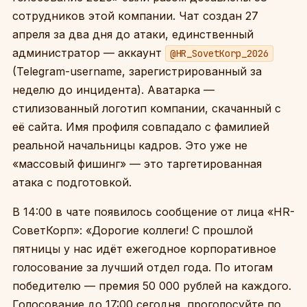
сотрудников этой компании. Чат создан 27
апреля за два дня до атаки, единственный
администратор — аккаунт
@HR_SovetKorp_2026
(Telegram-username, зарегистрированный за
неделю до инцидента). Аватарка —
стилизованный логотип компании, скачанный с
её сайта. Имя профиля совпадало с фамилией
реальной начальницы кадров. Это уже не
«массовый фишинг» — это таргетированная
атака с подготовкой.
В 14:00 в чате появилось сообщение от лица «HR-
СоветКорп»: «Дорогие коллеги! С прошлой
пятницы у нас идёт ежегодное корпоративное
голосование за лучший отдел года. По итогам
победителю — премия 50 000 рублей на каждого.
Голосование до 17:00 сегодня, проголосуйте по