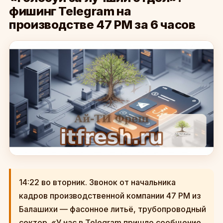
фишинг Telegram на
производстве 47 РМ за 6 часов
14:22 во вторник. Звонок от начальника
кадров производственной компании 47 РМ из
Балашихи — фасонное литьё, трубопроводный
сектор. «У нас в Telegram пришло сообщение