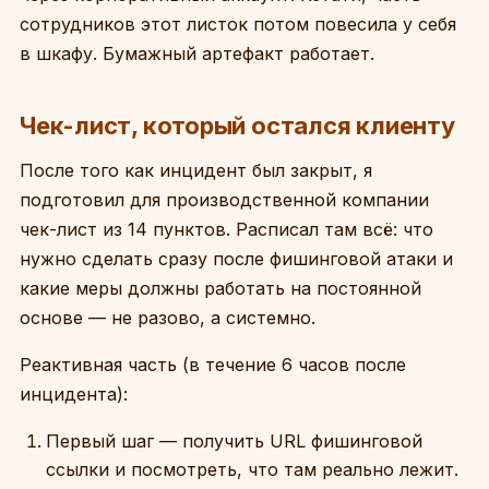
сотрудников этот листок потом повесила у себя
в шкафу. Бумажный артефакт работает.
Чек-лист, который остался клиенту
После того как инцидент был закрыт, я
подготовил для производственной компании
чек-лист из 14 пунктов. Расписал там всё: что
нужно сделать сразу после фишинговой атаки и
какие меры должны работать на постоянной
основе — не разово, а системно.
Реактивная часть (в течение 6 часов после
инцидента):
Первый шаг — получить URL фишинговой
ссылки и посмотреть, что там реально лежит.