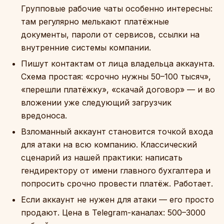
Групповые рабочие чаты особенно интересны:
там регулярно мелькают платёжные
документы, пароли от сервисов, ссылки на
внутренние системы компании.
Пишут контактам от лица владельца аккаунта.
Схема простая: «срочно нужны 50–100 тысяч»,
«перешли платёжку», «скачай договор» — и во
вложении уже следующий загрузчик
вредоноса.
Взломанный аккаунт становится точкой входа
для атаки на всю компанию. Классический
сценарий из нашей практики: написать
гендиректору от имени главного бухгалтера и
попросить срочно провести платёж. Работает.
Если аккаунт не нужен для атаки — его просто
продают. Цена в Telegram-каналах: 500–3000