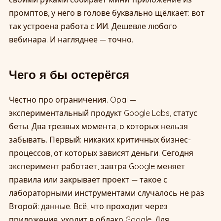
промптов, у него в голове буквально щёлкает: вот
так устроена работа с ИИ. Дешевле любого
вебинара. И нагляднее — точно.
Чего я бы остерёгся
Честно про ограничения. Opal —
экспериментальный продукт Google Labs, статус
беты. Два трезвых момента, о которых нельзя
забывать. Первый: никаких критичных бизнес-
процессов, от которых зависят деньги. Сегодня
эксперимент работает, завтра Google меняет
правила или закрывает проект — такое с
лабораторными инструментами случалось не раз.
Второй: данные. Всё, что проходит через
приложение, уходит в облако Google. Для