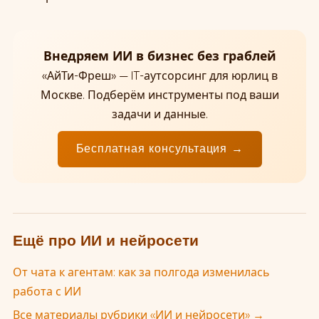
Внедряем ИИ в бизнес без граблей
«АйТи-Фреш» — IT-аутсорсинг для юрлиц в
Москве. Подберём инструменты под ваши
задачи и данные.
Бесплатная консультация →
Ещё про ИИ и нейросети
От чата к агентам: как за полгода изменилась
работа с ИИ
Все материалы рубрики «ИИ и нейросети» →