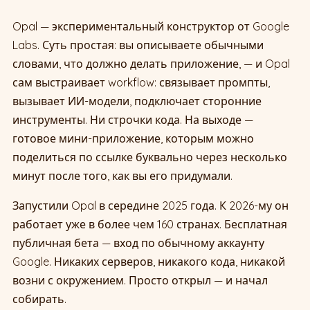
Opal — экспериментальный конструктор от Google
Labs. Суть простая: вы описываете обычными
словами, что должно делать приложение, — и Opal
сам выстраивает workflow: связывает промпты,
вызывает ИИ-модели, подключает сторонние
инструменты. Ни строчки кода. На выходе —
готовое мини-приложение, которым можно
поделиться по ссылке буквально через несколько
минут после того, как вы его придумали.
Запустили Opal в середине 2025 года. К 2026-му он
работает уже в более чем 160 странах. Бесплатная
публичная бета — вход по обычному аккаунту
Google. Никаких серверов, никакого кода, никакой
возни с окружением. Просто открыл — и начал
собирать.