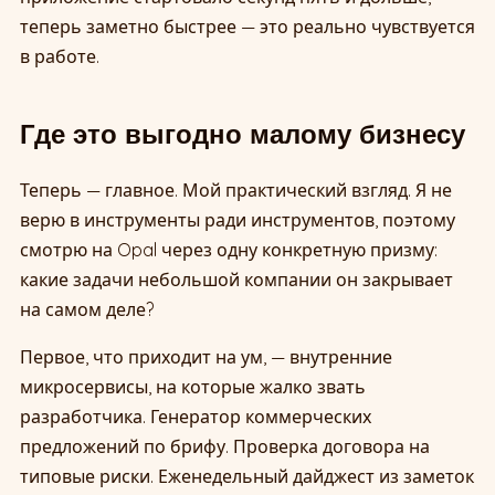
теперь заметно быстрее — это реально чувствуется
в работе.
Где это выгодно малому бизнесу
Теперь — главное. Мой практический взгляд. Я не
верю в инструменты ради инструментов, поэтому
смотрю на Opal через одну конкретную призму:
какие задачи небольшой компании он закрывает
на самом деле?
Первое, что приходит на ум, — внутренние
микросервисы, на которые жалко звать
разработчика. Генератор коммерческих
предложений по брифу. Проверка договора на
типовые риски. Еженедельный дайджест из заметок