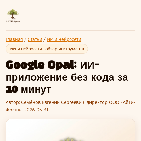
Главная
/
Статьи
/
ИИ и нейросети
ИИ и нейросети · обзор инструмента
Google Opal: ИИ-
приложение без кода за
10 минут
Автор: Семёнов Евгений Сергеевич, директор ООО «АйТи-
Фреш» · 2026-05-31