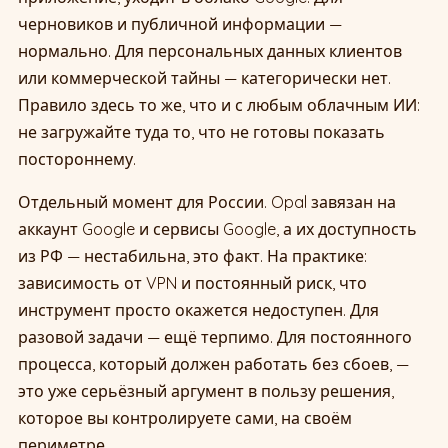
черновиков и публичной информации —
нормально. Для персональных данных клиентов
или коммерческой тайны — категорически нет.
Правило здесь то же, что и с любым облачным ИИ:
не загружайте туда то, что не готовы показать
постороннему.
Отдельный момент для России. Opal завязан на
аккаунт Google и сервисы Google, а их доступность
из РФ — нестабильна, это факт. На практике:
зависимость от VPN и постоянный риск, что
инструмент просто окажется недоступен. Для
разовой задачи — ещё терпимо. Для постоянного
процесса, который должен работать без сбоев, —
это уже серьёзный аргумент в пользу решения,
которое вы контролируете сами, на своём
периметре.