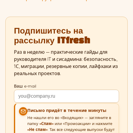
Подпишитесь на
рассылку ITfresh
Раз в неделю — практические гайды для
руководителя IT и сисадмина: безопасность,
1С, миграции, резервные копии, лайфхаки из
реальных проектов.
Ваш e-mail
Письмо придёт в течение минуты
Не нашли его во «Входящих» — загляните в
папку
«Спам»
или «Промоакции» и нажмите
«Не спам»
. Так все следующие выпуски будут