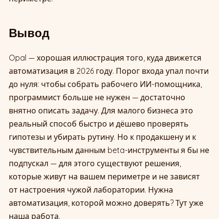
Вывод
Opal — хорошая иллюстрация того, куда движется
автоматизация в 2026 году. Порог входа упал почти
до нуля: чтобы собрать рабочего ИИ-помощника,
программист больше не нужен — достаточно
внятно описать задачу. Для малого бизнеса это
реальный способ быстро и дёшево проверять
гипотезы и убирать рутину. Но к продакшену и к
чувствительным данным beta-инструменты я бы не
подпускал — для этого существуют решения,
которые живут на вашем периметре и не зависят
от настроения чужой лаборатории. Нужна
автоматизация, которой можно доверять? Тут уже
наша работа.