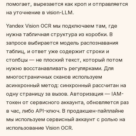
помогает, вырезается как кроп и отправляется
на уточнение в vision-LLM.
Yandex Vision OCR мы подключаем там, где
нужна табличная структура из коробки. В
запросе выбирается модель распознавания
таблиц, и ответ уже содержит строки и
столбцы — не плоский текст, который потом
нужно восстанавливать регулярками. Для
многостраничных сканов используем
асинхронный метод: синхронный рассчитан на
одну страницу за вызов. Авторизация — IAM-
токен от сервисного аккаунта, обновляется раз
в час, либо API-ключ. В продакшен-пайплайне
мы используем сервисный аккаунт с ролью на
использование Vision OCR.