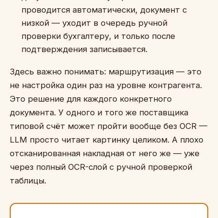
проводится автоматически, документ с
низкой — уходит в очередь ручной
проверки бухгалтеру, и только после
подтверждения записывается.
Здесь важно понимать: маршрутизация — это
не настройка один раз на уровне контрагента.
Это решение для каждого конкретного
документа. У одного и того же поставщика
типовой счёт может пройти вообще без OCR —
LLM просто читает картинку целиком. А плохо
отсканированная накладная от него же — уже
через полный OCR-слой с ручной проверкой
таблицы.