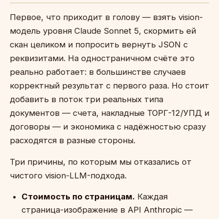
Первое, что приходит в голову — взять vision-
модель уровня Claude Sonnet 5, скормить ей
скан целиком и попросить вернуть JSON с
реквизитами. На одностраничном счёте это
реально работает: в большинстве случаев
корректный результат с первого раза. Но стоит
добавить в поток три реальных типа
документов — счета, накладные ТОРГ-12/УПД и
договоры — и экономика с надёжностью сразу
расходятся в разные стороны.
Три причины, по которым мы отказались от
чистого vision-LLM-подхода.
Стоимость по страницам.
Каждая
страница-изображение в API Anthropic —