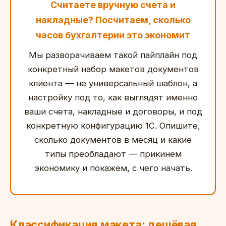
Считаете вручную счета и
накладные? Посчитаем, сколько
часов бухгалтерии это экономит
Мы разворачиваем такой пайплайн под
конкретный набор макетов документов
клиента — не универсальный шаблон, а
настройку под то, как выглядят именно
ваши счета, накладные и договоры, и под
конкретную конфигурацию 1С. Опишите,
сколько документов в месяц и какие
типы преобладают — прикинем
экономику и покажем, с чего начать.
Классификация макета: дешёвая