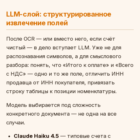
LLM-слой: структурированное
извлечение полей
После OCR — или вместо него, если счёт
чистый — в дело вступает LLM. Уже не для
распознавания символов, а для смыслового
разбора: понять, что «Итого к оплате» и «Всего
с НДС» — одно и то же поле, отличить ИНН
продавца от ИНН покупателя, привязать
строку таблицы к позиции номенклатуры.
Модель выбирается под сложность
конкретного документа — не одна на все
случаи.
Claude Haiku 4.5
— типовые счета с