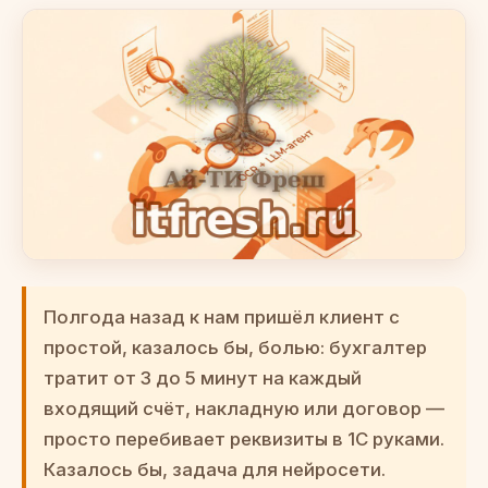
Полгода назад к нам пришёл клиент с
простой, казалось бы, болью: бухгалтер
тратит от 3 до 5 минут на каждый
входящий счёт, накладную или договор —
просто перебивает реквизиты в 1С руками.
Казалось бы, задача для нейросети.