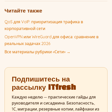
Читайте также
QoS для VoIP: приоритизация трафика в
корпоративной сети
OpenVPN или WireGuard для офиса: сравнение в
реальных задачах 2026
Все материалы рубрики «Сети» →
Подпишитесь на
рассылку ITfresh
Каждую неделю — практические гайды для
руководителя и сисадмина. Безопасность,
1С, миграции, резервные копии, лайфхаки из