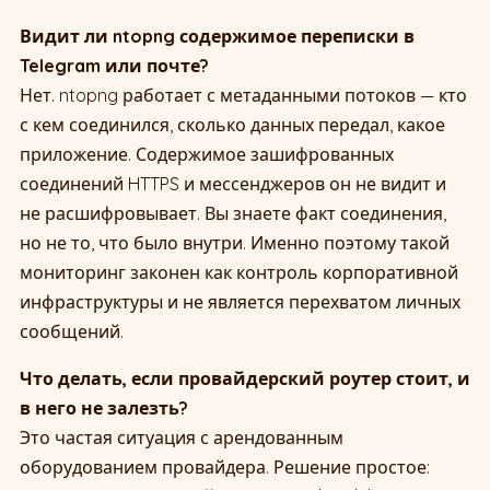
Видит ли ntopng содержимое переписки в
Telegram или почте?
Нет. ntopng работает с метаданными потоков — кто
с кем соединился, сколько данных передал, какое
приложение. Содержимое зашифрованных
соединений HTTPS и мессенджеров он не видит и
не расшифровывает. Вы знаете факт соединения,
но не то, что было внутри. Именно поэтому такой
мониторинг законен как контроль корпоративной
инфраструктуры и не является перехватом личных
сообщений.
Что делать, если провайдерский роутер стоит, и
в него не залезть?
Это частая ситуация с арендованным
оборудованием провайдера. Решение простое: