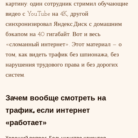
картину: один сотрудник стримил обучающие
видео с YouTube на 4K, другой
синхронизировал Яндекс.Диск с домашним
бэкапом на 40 гигабайт. Вот и весь
«сломанный интернет». Этот материал — о
том, как видеть трафик без шпионажа, без
нарушения трудового права и без дорогих
систем.
Зачем вообще смотреть на
трафик, если интернет
«работает»