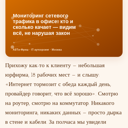
Прихожу как-то к клиенту — небольшая
юрфирма, 18 рабочих мест — и слышу:
«Интернет тормозит с обеда каждый день,
провайдер говорит, что всё хорошо». Смотрю
на роутер, смотрю на коммутатор. Никакого
мониторинга, никаких данных — просто дырка
в стене и кабели. За полчаса мы увидели