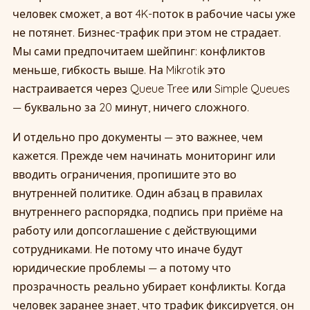
человек сможет, а вот 4K-поток в рабочие часы уже
не потянет. Бизнес-трафик при этом не страдает.
Мы сами предпочитаем шейпинг: конфликтов
меньше, гибкость выше. На Mikrotik это
настраивается через Queue Tree или Simple Queues
— буквально за 20 минут, ничего сложного.
И отдельно про документы — это важнее, чем
кажется. Прежде чем начинать мониторинг или
вводить ограничения, пропишите это во
внутренней политике. Один абзац в правилах
внутреннего распорядка, подпись при приёме на
работу или допсоглашение с действующими
сотрудниками. Не потому что иначе будут
юридические проблемы — а потому что
прозрачность реально убирает конфликты. Когда
человек заранее знает, что трафик фиксируется, он