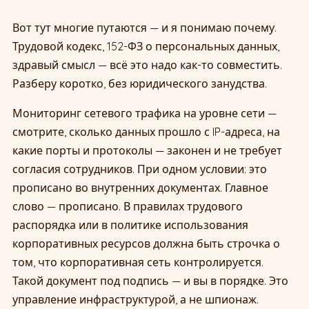
Вот тут многие путаются — и я понимаю почему.
Трудовой кодекс, 152-ФЗ о персональных данных,
здравый смысл — всё это надо как-то совместить.
Разберу коротко, без юридического занудства.
Мониторинг сетевого трафика на уровне сети —
смотрите, сколько данных прошло с IP-адреса, на
какие порты и протоколы — законен и не требует
согласия сотрудников. При одном условии: это
прописано во внутренних документах. Главное
слово — прописано. В правилах трудового
распорядка или в политике использования
корпоративных ресурсов должна быть строчка о
том, что корпоративная сеть контролируется.
Такой документ под подпись — и вы в порядке. Это
управление инфраструктурой, а не шпионаж.