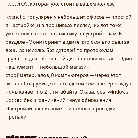
RouterOS, которая уже стоит в вашем железе.
Keenetic популярен у небольших офисов — простой
в настройке, и в прошивках последних лет тоже
умеет показывать статистику по устройствам. В
разделе «Мониторинг» видите, кто сколько съел за
день, за неделю. Без деталей по протоколам —
грубо, но для первичной диагностики хватает. Один
наш клиент — небольшой магазин
стройматериалов, 8 компьютеров — через этот
экран обнаружил, что складской компьютер каждую
ночь качает по 2–3 гигабайта. Оказалось, Windows
Update без ограничений тянул обновления.
Настроили расписание — и ночные просадки
пропали.