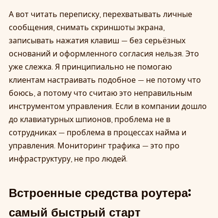
А вот читать переписку, перехватывать личные
сообщения, снимать скриншоты экрана,
записывать нажатия клавиш — без серьёзных
оснований и оформленного согласия нельзя. Это
уже слежка. Я принципиально не помогаю
клиентам настраивать подобное — не потому что
боюсь, а потому что считаю это неправильным
инструментом управления. Если в компании дошло
до клавиатурных шпионов, проблема не в
сотрудниках — проблема в процессах найма и
управления. Мониторинг трафика — это про
инфраструктуру, не про людей.
Встроенные средства роутера:
самый быстрый старт