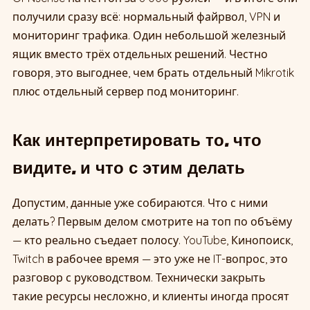
получили сразу всё: нормальный файрвол, VPN и
мониторинг трафика. Один небольшой железный
ящик вместо трёх отдельных решений. Честно
говоря, это выгоднее, чем брать отдельный Mikrotik
плюс отдельный сервер под мониторинг.
Как интерпретировать то, что
видите, и что с этим делать
Допустим, данные уже собираются. Что с ними
делать? Первым делом смотрите на топ по объёму
— кто реально съедает полосу. YouTube, Кинопоиск,
Twitch в рабочее время — это уже не IT-вопрос, это
разговор с руководством. Технически закрыть
такие ресурсы несложно, и клиенты иногда просят