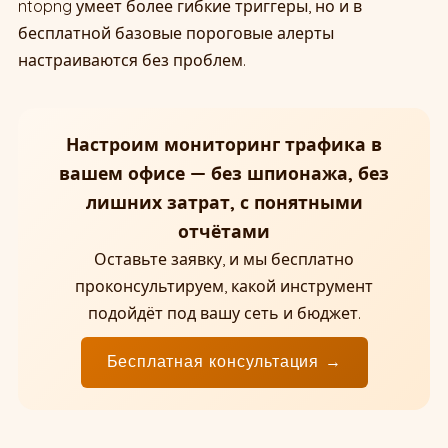
ntopng умеет более гибкие триггеры, но и в
бесплатной базовые пороговые алерты
настраиваются без проблем.
Настроим мониторинг трафика в
вашем офисе — без шпионажа, без
лишних затрат, с понятными
отчётами
Оставьте заявку, и мы бесплатно
проконсультируем, какой инструмент
подойдёт под вашу сеть и бюджет.
Бесплатная консультация →