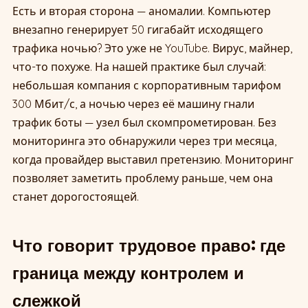
Есть и вторая сторона — аномалии. Компьютер
внезапно генерирует 50 гигабайт исходящего
трафика ночью? Это уже не YouTube. Вирус, майнер,
что-то похуже. На нашей практике был случай:
небольшая компания с корпоративным тарифом
300 Мбит/с, а ночью через её машину гнали
трафик боты — узел был скомпрометирован. Без
мониторинга это обнаружили через три месяца,
когда провайдер выставил претензию. Мониторинг
позволяет заметить проблему раньше, чем она
станет дорогостоящей.
Что говорит трудовое право: где
граница между контролем и
слежкой