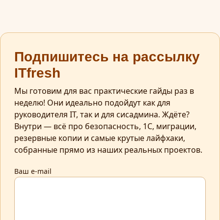
Подпишитесь на рассылку
ITfresh
Мы готовим для вас практические гайды раз в
неделю! Они идеально подойдут как для
руководителя IT, так и для сисадмина. Ждёте?
Внутри — всё про безопасность, 1С, миграции,
резервные копии и самые крутые лайфхаки,
собранные прямо из наших реальных проектов.
Ваш e-mail