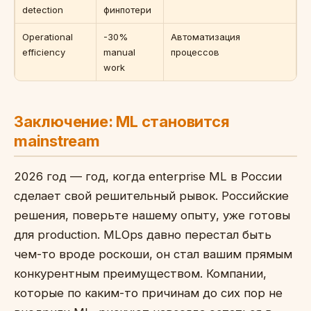
detection
финпотери
Operational
-30%
Автоматизация
efficiency
manual
процессов
work
Заключение: ML становится
mainstream
2026 год — год, когда enterprise ML в России
сделает свой решительный рывок. Российские
решения, поверьте нашему опыту, уже готовы
для production. MLOps давно перестал быть
чем-то вроде роскоши, он стал вашим прямым
конкурентным преимуществом. Компании,
которые по каким-то причинам до сих пор не