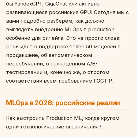
бы YandexGPT, GigaChat или активно
развивающиеся российские GPU! Сегодня мы с
вами подробно разберём, как должно
выглядеть внедрение MLOps в production,
особенно для ритейла. Это не просто слова:
речь идёт о поддержке более 50 моделей в
продакшене, об автоматическом
переобучении, о полноценном A/B-
тестировании и, конечно же, о строгом
соответствии всем требованиям ГОСТ Р.
MLOps в 2026: российские реалии
Как выстроить Production ML, когда кругом
одни технологические ограничения?