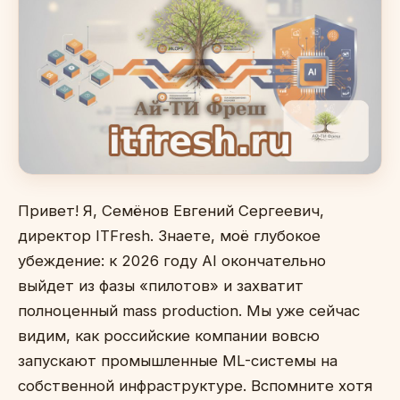
Привет! Я, Семёнов Евгений Сергеевич,
директор ITFresh. Знаете, моё глубокое
убеждение: к 2026 году AI окончательно
выйдет из фазы «пилотов» и захватит
полноценный mass production. Мы уже сейчас
видим, как российские компании вовсю
запускают промышленные ML-системы на
собственной инфраструктуре. Вспомните хотя