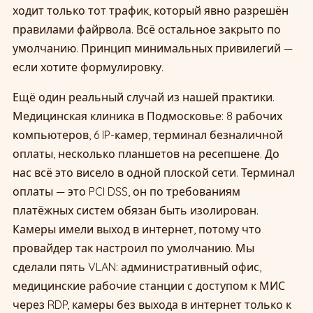
ходит только тот трафик, который явно разрешён
правилами файрвола. Всё остальное закрыто по
умолчанию. Принцип минимальных привилегий —
если хотите формулировку.
Ещё один реальный случай из нашей практики.
Медицинская клиника в Подмосковье: 8 рабочих
компьютеров, 6 IP-камер, терминал безналичной
оплаты, несколько планшетов на ресепшене. До
нас всё это висело в одной плоской сети. Терминал
оплаты — это PCI DSS, он по требованиям
платёжных систем обязан быть изолирован.
Камеры имели выход в интернет, потому что
провайдер так настроил по умолчанию. Мы
сделали пять VLAN: административный офис,
медицинские рабочие станции с доступом к МИС
через RDP, камеры без выхода в интернет только к