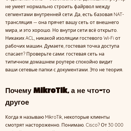
не умеет нормально строить файрвол между
сегментами внутренней сети. Да, есть базовая NAT-
трансляция — она прячет вашу сеть от внешнего
мира, и это хорошо. Но внутри сети всё открыто.
Никаких ACL, никакой изоляции гостевого Wi-Fi от
рабочих машин. Думаете, гостевая точка доступа
спасает? Проверьте сами: гостевая сеть на
типичном домашнем роутере спокойно видит
ваши сетевые папки с документами. Это не теория.
Почему MikroTik, а не что-то
другое
Когда я называю MikroTik, некоторые клиенты
смотрят настороженно. Понимаю. Cisco? От 30 000