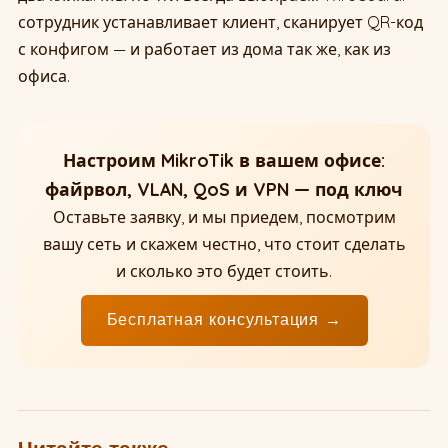
сотрудник устанавливает клиент, сканирует QR-код
с конфигом — и работает из дома так же, как из
офиса.
Настроим MikroTik в вашем офисе:
файрвол, VLAN, QoS и VPN — под ключ
Оставьте заявку, и мы приедем, посмотрим
вашу сеть и скажем честно, что стоит сделать
и сколько это будет стоить.
Бесплатная консультация →