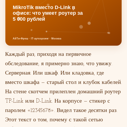
Каждый раз, приходя на первичное
обследование, я примерно знаю, что увижу.
Серверная. Или шкаф. Или кладовка, где
вместо шкафа — старый стол и клубок кабелей.
На стене скотчем прилеплен домашний роутер
TP-Link или D-Link. На корпусе — стикер с
паролем «12345678». Видел такое десятки раз.
Этот текст о том, почему с такой сетью