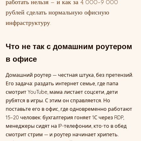
работать нельзя — и как за 4 000–9 000
рублей сделать нормальную офисную
инфраструктуру.
Что не так с домашним роутером
в офисе
Домашний роутер — честная штука, без претензий.
Его задача: раздать интернет семье, где папа
смотрит YouTube, мама листает соцсети, дети
рубятся в игры. С этим он справляется. Но
поставьте его в офис, где одновременно работают
15–20 человек: бухгалтерия гоняет 1С через RDP,
менеджеры сидят на IP-телефонии, кто-то в обед
смотрит стрим — и роутер начинает хрипеть.