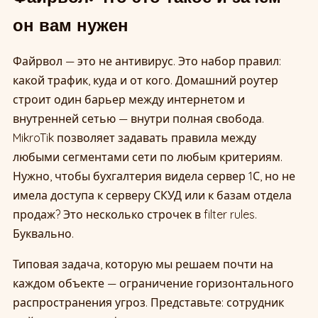
он вам нужен
Файрвол — это не антивирус. Это набор правил:
какой трафик, куда и от кого. Домашний роутер
строит один барьер между интернетом и
внутренней сетью — внутри полная свобода.
MikroTik позволяет задавать правила между
любыми сегментами сети по любым критериям.
Нужно, чтобы бухгалтерия видела сервер 1С, но не
имела доступа к серверу СКУД или к базам отдела
продаж? Это несколько строчек в filter rules.
Буквально.
Типовая задача, которую мы решаем почти на
каждом объекте — ограничение горизонтального
распространения угроз. Представьте: сотрудник