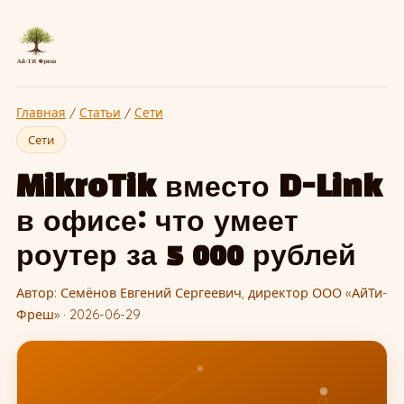
Главная
/
Статьи
/
Сети
Сети
MikroTik вместо D-Link
в офисе: что умеет
роутер за 5 000 рублей
Автор: Семёнов Евгений Сергеевич, директор ООО «АйТи-
Фреш» · 2026-06-29