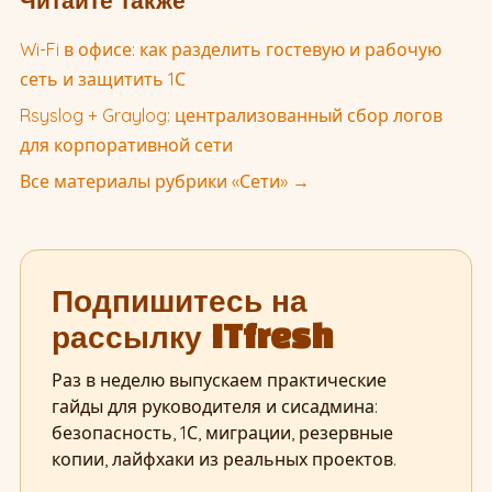
Читайте также
Wi-Fi в офисе: как разделить гостевую и рабочую
сеть и защитить 1С
Rsyslog + Graylog: централизованный сбор логов
для корпоративной сети
Все материалы рубрики «Сети» →
Подпишитесь на
рассылку ITfresh
Раз в неделю выпускаем практические
гайды для руководителя и сисадмина:
безопасность, 1С, миграции, резервные
копии, лайфхаки из реальных проектов.