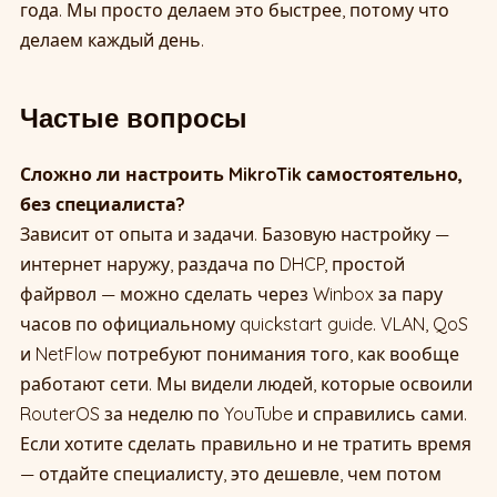
года. Мы просто делаем это быстрее, потому что
делаем каждый день.
Частые вопросы
Сложно ли настроить MikroTik самостоятельно,
без специалиста?
Зависит от опыта и задачи. Базовую настройку —
интернет наружу, раздача по DHCP, простой
файрвол — можно сделать через Winbox за пару
часов по официальному quickstart guide. VLAN, QoS
и NetFlow потребуют понимания того, как вообще
работают сети. Мы видели людей, которые освоили
RouterOS за неделю по YouTube и справились сами.
Если хотите сделать правильно и не тратить время
— отдайте специалисту, это дешевле, чем потом