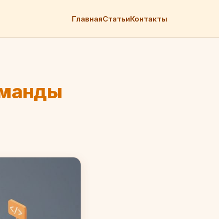
Главная
Статьи
Контакты
команды