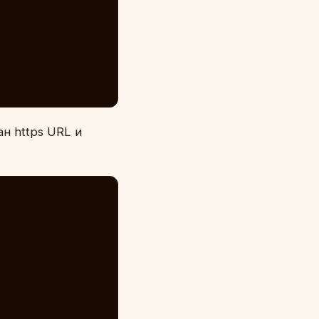
ан https URL и