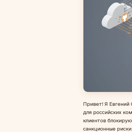
Привет! Я Евгений 
для российских ко
клиентов блокирую
санкционные риски 