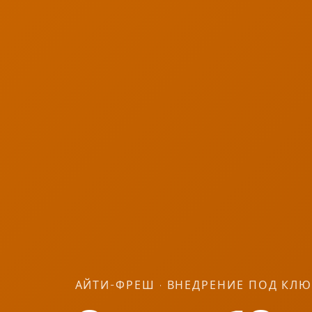
АЙТИ-ФРЕШ · ВНЕДРЕНИЕ ПОД КЛ