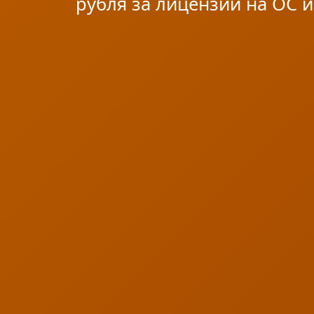
рубля за лицензии на ОС и